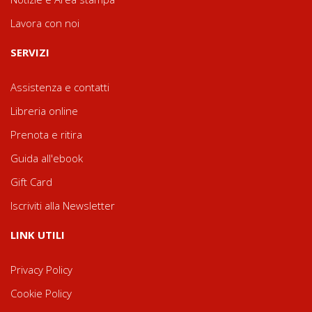
Lavora con noi
SERVIZI
Assistenza e contatti
Libreria online
Prenota e ritira
Guida all'ebook
Gift Card
Iscriviti alla Newsletter
LINK UTILI
Privacy Policy
Cookie Policy