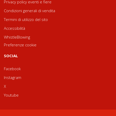
Privacy policy eventi e fiere
Condizioni generali di vendita
Termini di utilizzo del sito
Accessibilità
WhistleBlowing
Preferenze cookie
SOCIAL
Facebook
Instagram
X
Youtube