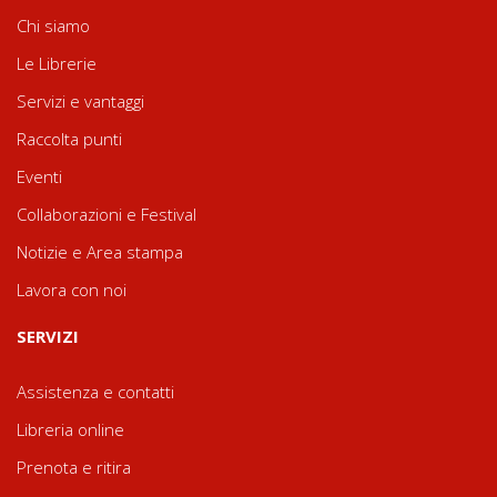
Chi siamo
Le Librerie
Servizi e vantaggi
Raccolta punti
Eventi
Collaborazioni e Festival
Notizie e Area stampa
Lavora con noi
SERVIZI
Assistenza e contatti
Libreria online
Prenota e ritira