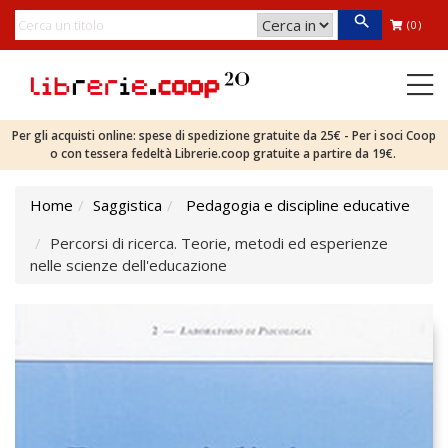
(0)
Per gli acquisti online: spese di spedizione gratuite da 25€ - Per i soci Coop
o con tessera fedeltà Librerie.coop gratuite a partire da 19€.
Home
Saggistica
Pedagogia e discipline educative
Percorsi di ricerca. Teorie, metodi ed esperienze
nelle scienze dell'educazione