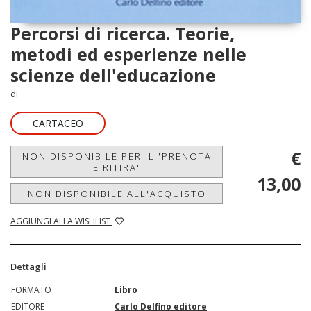
Percorsi di ricerca. Teorie,
metodi ed esperienze nelle
scienze dell'educazione
di
CARTACEO
€
NON DISPONIBILE PER IL 'PRENOTA
E RITIRA'
13,00
NON DISPONIBILE ALL'ACQUISTO
AGGIUNGI ALLA WISHLIST
Dettagli
FORMATO
Libro
EDITORE
Carlo Delfino editore