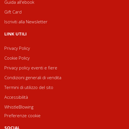
Guida all'ebook
Gift Card
Iscriviti alla Newsletter
LINK UTILI
Privacy Policy
Cookie Policy
Privacy policy eventi e fiere
Condizioni generali di vendita
Termini di utilizzo del sito
Accessibilità
WhistleBlowing
Preferenze cookie
SOCIAL