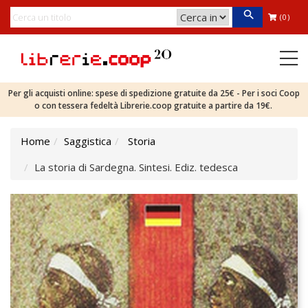
(0)
Per gli acquisti online: spese di spedizione gratuite da 25€ - Per i soci Coop
o con tessera fedeltà Librerie.coop gratuite a partire da 19€.
Home
Saggistica
Storia
La storia di Sardegna. Sintesi. Ediz. tedesca