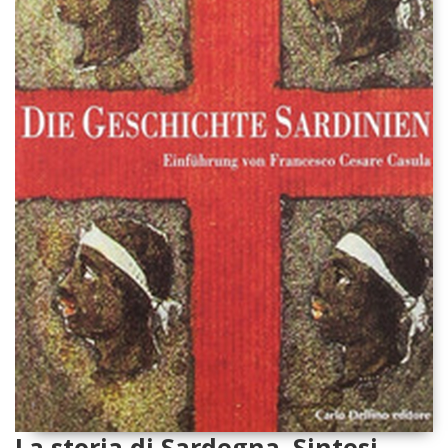
La storia di Sardegna. Sintesi.