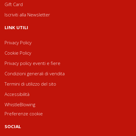
Gift Card
Iscriviti alla Newsletter
LINK UTILI
Privacy Policy
Cookie Policy
Privacy policy eventi e fiere
Condizioni generali di vendita
Termini di utilizzo del sito
Accessibilità
WhistleBlowing
Preferenze cookie
SOCIAL