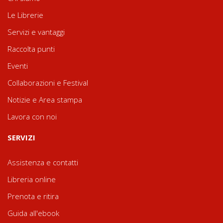
Le Librerie
Servizi e vantaggi
Raccolta punti
Eventi
Collaborazioni e Festival
Notizie e Area stampa
Lavora con noi
SERVIZI
Assistenza e contatti
Libreria online
Prenota e ritira
Guida all'ebook