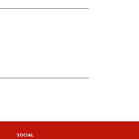
SOCIAL