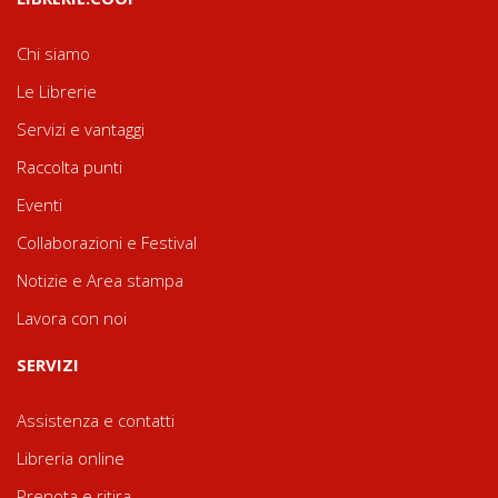
Chi siamo
Le Librerie
Servizi e vantaggi
Raccolta punti
Eventi
Collaborazioni e Festival
Notizie e Area stampa
Lavora con noi
SERVIZI
Assistenza e contatti
Libreria online
Prenota e ritira