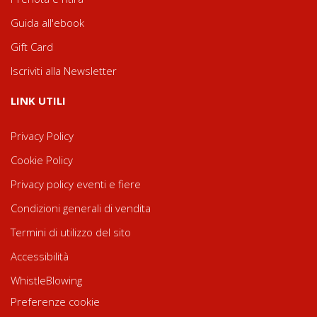
Guida all'ebook
Gift Card
Iscriviti alla Newsletter
LINK UTILI
Privacy Policy
Cookie Policy
Privacy policy eventi e fiere
Condizioni generali di vendita
Termini di utilizzo del sito
Accessibilità
WhistleBlowing
Preferenze cookie