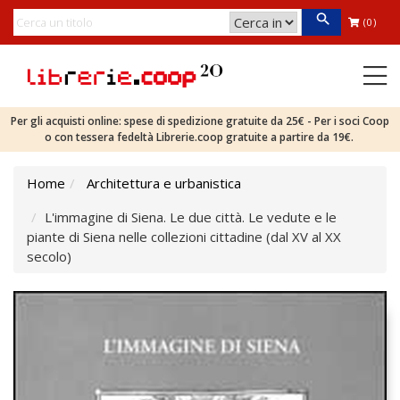
(0)
Per gli acquisti online: spese di spedizione gratuite da 25€ - Per i soci Coop
o con tessera fedeltà Librerie.coop gratuite a partire da 19€.
Home
Architettura e urbanistica
L'immagine di Siena. Le due città. Le vedute e le
piante di Siena nelle collezioni cittadine (dal XV al XX
secolo)