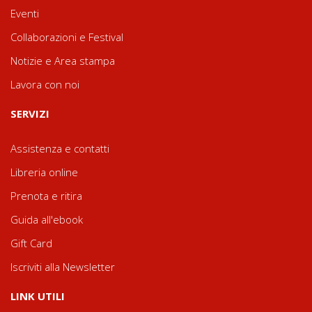
Eventi
Collaborazioni e Festival
Notizie e Area stampa
Lavora con noi
SERVIZI
Assistenza e contatti
Libreria online
Prenota e ritira
Guida all'ebook
Gift Card
Iscriviti alla Newsletter
LINK UTILI