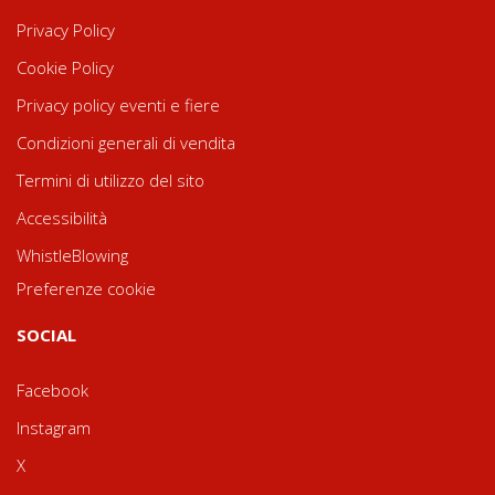
Privacy Policy
Cookie Policy
Privacy policy eventi e fiere
Condizioni generali di vendita
Termini di utilizzo del sito
Accessibilità
WhistleBlowing
Preferenze cookie
SOCIAL
Facebook
Instagram
X