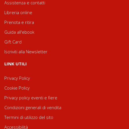
Assistenza e contatti
Libreria online
Prenota e ritira
Guida all'ebook
Gift Card
Iscriviti alla Newsletter
LINK UTILI
Privacy Policy
Cookie Policy
Privacy policy eventi e fiere
Condizioni generali di vendita
Termini di utilizzo del sito
Accessibilità