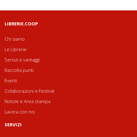
LIBRERIE.COOP
Chi siamo
Le Librerie
Servizi e vantaggi
Raccolta punti
Eventi
Collaborazioni e Festival
Notizie e Area stampa
Lavora con noi
SERVIZI