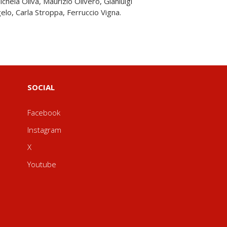
lo, Carla Stroppa, Ferruccio Vigna.
SOCIAL
Facebook
Instagram
X
Youtube