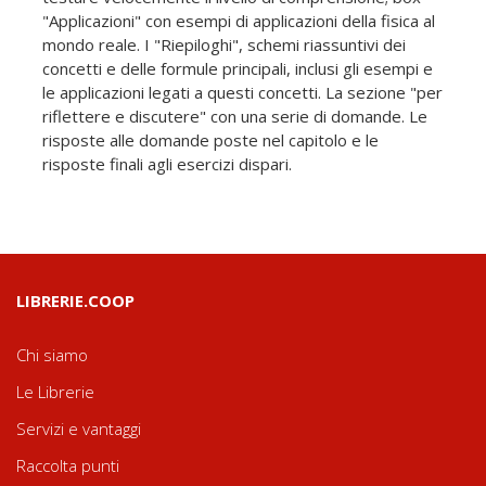
"Applicazioni" con esempi di applicazioni della fisica al
mondo reale. I "Riepiloghi", schemi riassuntivi dei
concetti e delle formule principali, inclusi gli esempi e
le applicazioni legati a questi concetti. La sezione "per
riflettere e discutere" con una serie di domande. Le
risposte alle domande poste nel capitolo e le
risposte finali agli esercizi dispari.
LIBRERIE.COOP
Chi siamo
Le Librerie
Servizi e vantaggi
Raccolta punti