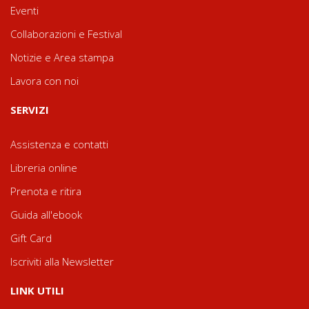
Eventi
Collaborazioni e Festival
Notizie e Area stampa
Lavora con noi
SERVIZI
Assistenza e contatti
Libreria online
Prenota e ritira
Guida all'ebook
Gift Card
Iscriviti alla Newsletter
LINK UTILI