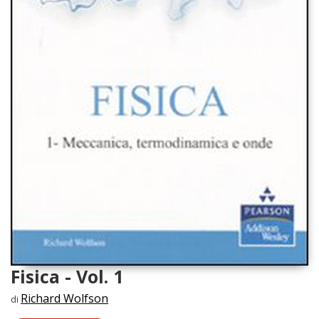
Fisica - Vol. 1
Richard Wolfson
di