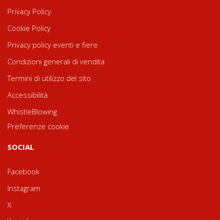
Privacy Policy
Cookie Policy
Privacy policy eventi e fiere
Condizioni generali di vendita
Termini di utilizzo del sito
Accessibilità
WhistleBlowing
Preferenze cookie
SOCIAL
Facebook
Instagram
X