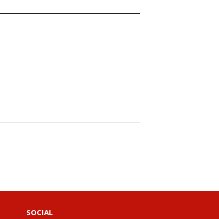
SOCIAL