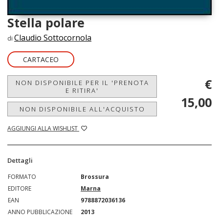
Stella polare
Claudio Sottocornola
di
CARTACEO
€
NON DISPONIBILE PER IL 'PRENOTA
E RITIRA'
15,00
NON DISPONIBILE ALL'ACQUISTO
AGGIUNGI ALLA WISHLIST
Dettagli
FORMATO
Brossura
EDITORE
Marna
EAN
9788872036136
ANNO PUBBLICAZIONE
2013