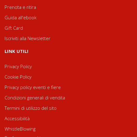
Prenota e ritira
Guida all'ebook
Gift Card
Iscriviti alla Newsletter
LINK UTILI
Privacy Policy
Cookie Policy
Privacy policy eventi e fiere
Condizioni generali di vendita
Termini di utilizzo del sito
Accessibilità
WhistleBlowing