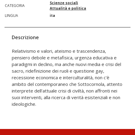
Scienze sociali
CATEGORIA
Attualità e politica
LINGUA
ita
Descrizione
Relativismo e valori, ateismo e trascendenza,
pensiero debole e metafisica, urgenza educativa e
paradigmi in declino, ma anche nuovi media e crisi del
sacro, ridefinizione dei ruoli e questione gay,
recessione economica e interculturalità, non c'è
ambito del contemporaneo che Sottocornola, attento
interprete dell'attuale crisi di civiltà, non affronti nei
suoi interventi, alla ricerca di verità esistenziali e non
ideologiche.