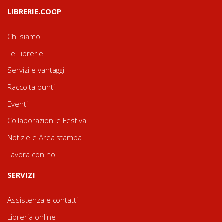
LIBRERIE.COOP
Chi siamo
Le Librerie
Servizi e vantaggi
Raccolta punti
Eventi
Collaborazioni e Festival
Notizie e Area stampa
Lavora con noi
SERVIZI
Assistenza e contatti
Libreria online