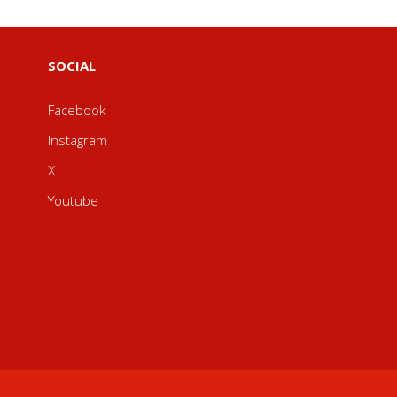
SOCIAL
Facebook
Instagram
X
Youtube