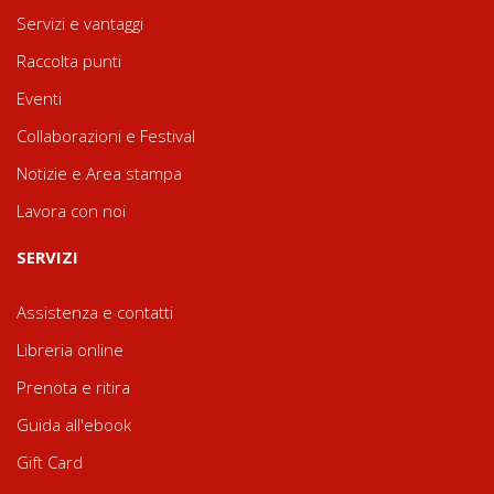
Servizi e vantaggi
Raccolta punti
Eventi
Collaborazioni e Festival
Notizie e Area stampa
Lavora con noi
SERVIZI
Assistenza e contatti
Libreria online
Prenota e ritira
Guida all'ebook
Gift Card