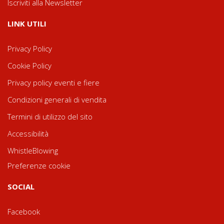
Iscriviti alla Newsletter
LINK UTILI
Privacy Policy
Cookie Policy
Privacy policy eventi e fiere
Condizioni generali di vendita
Termini di utilizzo del sito
Accessibilità
WhistleBlowing
Preferenze cookie
SOCIAL
Facebook