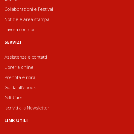
Collaborazioni e Festival
Notizie e Area stampa
Lavora con noi
SERVIZI
Assistenza e contatti
Libreria online
Prenota e ritira
Guida all'ebook
Gift Card
Iscriviti alla Newsletter
LINK UTILI