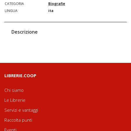
CATEGORIA
Biografie
LINGUA
ita
Descrizione
LIBRERIE.COOP
Chi siamo
Le Librerie
Servizi e vantaggi
Raccolta punti
Eventi