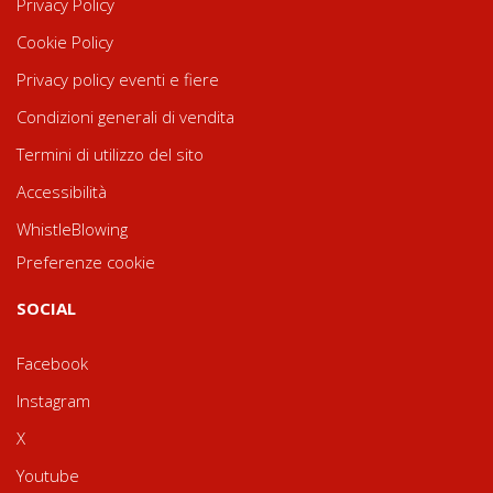
Privacy Policy
Cookie Policy
Privacy policy eventi e fiere
Condizioni generali di vendita
Termini di utilizzo del sito
Accessibilità
WhistleBlowing
Preferenze cookie
SOCIAL
Facebook
Instagram
X
Youtube