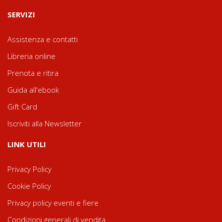
SERVIZI
Assistenza e contatti
Libreria online
Prenota e ritira
Guida all'ebook
Gift Card
Iscriviti alla Newsletter
LINK UTILI
Privacy Policy
Cookie Policy
Privacy policy eventi e fiere
Condizioni generali di vendita