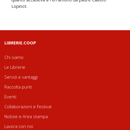
Lopinot.
LIBRERIE.COOP
Chi siamo
Le Librerie
Servizi e vantaggi
Raccolta punti
Eventi
Collaborazioni e Festival
Notizie e Area stampa
Lavora con noi