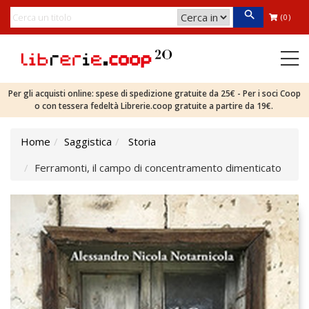
(0)
Per gli acquisti online: spese di spedizione gratuite da 25€ - Per i soci Coop
o con tessera fedeltà Librerie.coop gratuite a partire da 19€.
Home
Saggistica
Storia
Ferramonti, il campo di concentramento dimenticato