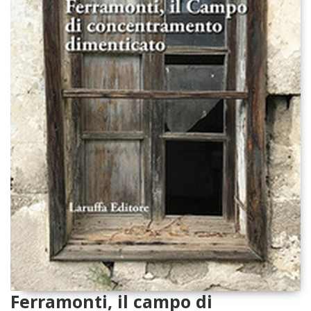
Ferramonti, il campo di