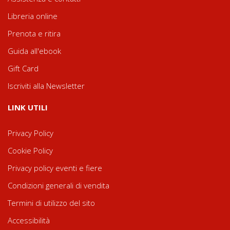
Libreria online
Prenota e ritira
Guida all'ebook
Gift Card
Iscriviti alla Newsletter
LINK UTILI
Privacy Policy
Cookie Policy
Privacy policy eventi e fiere
Condizioni generali di vendita
Termini di utilizzo del sito
Accessibilità