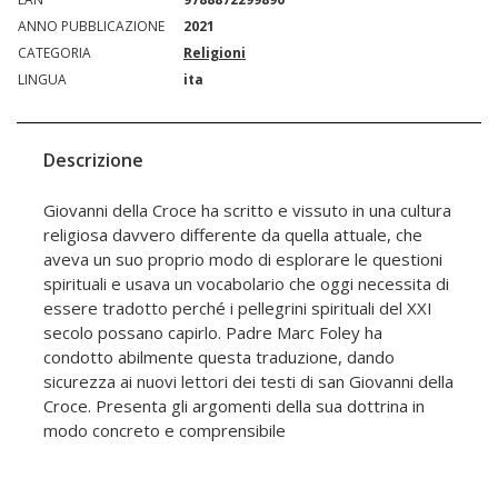
ANNO PUBBLICAZIONE
2021
CATEGORIA
Religioni
LINGUA
ita
Descrizione
Giovanni della Croce ha scritto e vissuto in una cultura
religiosa davvero differente da quella attuale, che
aveva un suo proprio modo di esplorare le questioni
spirituali e usava un vocabolario che oggi necessita di
essere tradotto perché i pellegrini spirituali del XXI
secolo possano capirlo. Padre Marc Foley ha
condotto abilmente questa traduzione, dando
sicurezza ai nuovi lettori dei testi di san Giovanni della
Croce. Presenta gli argomenti della sua dottrina in
modo concreto e comprensibile