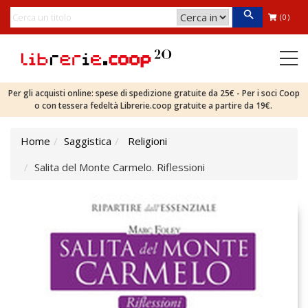
(0)
Per gli acquisti online: spese di spedizione gratuite da 25€ - Per i soci Coop
o con tessera fedeltà Librerie.coop gratuite a partire da 19€.
Home
Saggistica
Religioni
Salita del Monte Carmelo. Riflessioni