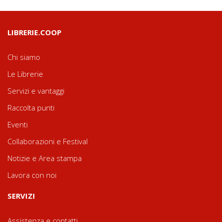
LIBRERIE.COOP
Chi siamo
Le Librerie
Servizi e vantaggi
Raccolta punti
Eventi
Collaborazioni e Festival
Notizie e Area stampa
Lavora con noi
SERVIZI
Assistenza e contatti