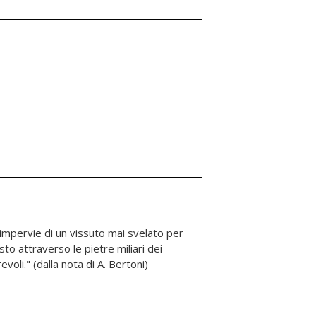
voli." (dalla nota di A. Bertoni)