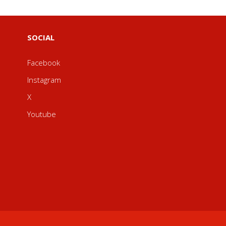
SOCIAL
Facebook
Instagram
X
Youtube