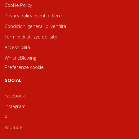
Cookie Policy
Privacy policy eventi e fiere
Condizioni generali di vendita
Termini di utilizzo del sito
Accessibilità
WhistleBlowing
Preferenze cookie
SOCIAL
Facebook
Instagram
X
Youtube