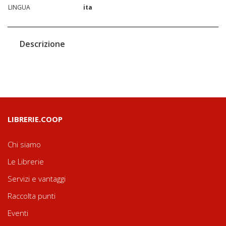
LINGUA
ita
Descrizione
LIBRERIE.COOP
Chi siamo
Le Librerie
Servizi e vantaggi
Raccolta punti
Eventi