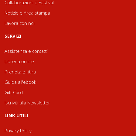
Collaborazioni e Festival
Notizie e Area stampa
Lavora con noi
SERVIZI
Assistenza e contatti
Libreria online
Prenota e ritira
Guida all'ebook
Gift Card
Iscriviti alla Newsletter
LINK UTILI
Privacy Policy