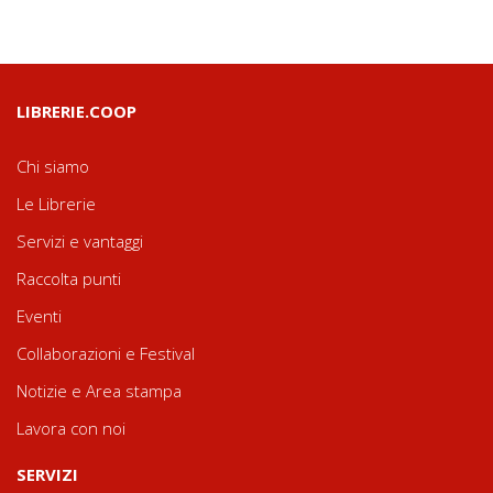
LIBRERIE.COOP
Chi siamo
Le Librerie
Servizi e vantaggi
Raccolta punti
Eventi
Collaborazioni e Festival
Notizie e Area stampa
Lavora con noi
SERVIZI