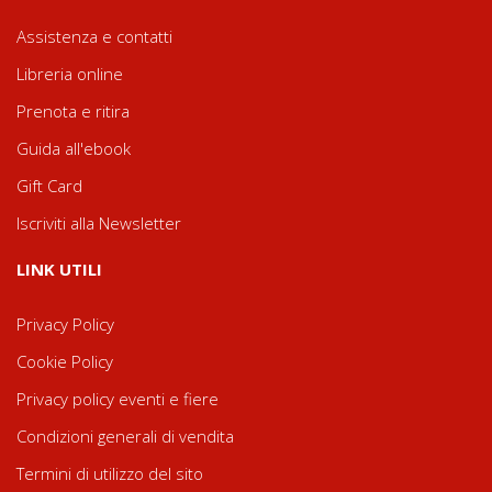
Assistenza e contatti
Libreria online
Prenota e ritira
Guida all'ebook
Gift Card
Iscriviti alla Newsletter
LINK UTILI
Privacy Policy
Cookie Policy
Privacy policy eventi e fiere
Condizioni generali di vendita
Termini di utilizzo del sito