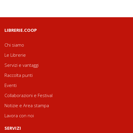
LIBRERIE.COOP
Chi siamo
Le Librerie
Servizi e vantaggi
Raccolta punti
Eventi
Collaborazioni e Festival
Notizie e Area stampa
Lavora con noi
SERVIZI