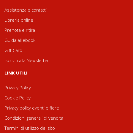
Assistenza e contatti
Libreria online
Prenota e ritira
Guida all'ebook
Gift Card
Iscriviti alla Newsletter
LINK UTILI
Privacy Policy
Cookie Policy
Privacy policy eventi e fiere
Condizioni generali di vendita
Termini di utilizzo del sito