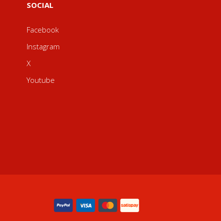
SOCIAL
Facebook
Instagram
X
Youtube