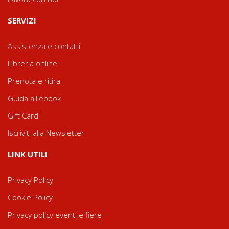
SERVIZI
Assistenza e contatti
Libreria online
Prenota e ritira
Guida all'ebook
Gift Card
Iscriviti alla Newsletter
LINK UTILI
Privacy Policy
Cookie Policy
Privacy policy eventi e fiere