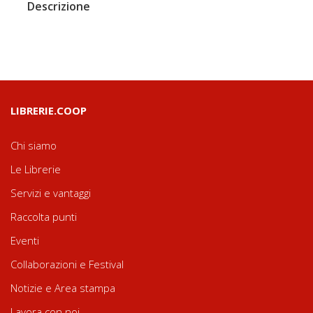
Descrizione
LIBRERIE.COOP
Chi siamo
Le Librerie
Servizi e vantaggi
Raccolta punti
Eventi
Collaborazioni e Festival
Notizie e Area stampa
Lavora con noi