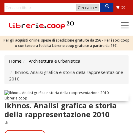
(0)
Per gli acquisti online: spese di spedizione gratuite da 25€ - Per i soci Coop
o con tessera fedeltà Librerie.coop gratuite a partire da 19€.
Home
Architettura e urbanistica
Ikhnos. Analisi grafica e storia della rappresentazione
2010
Ikhnos. Analisi grafica e storia
della rappresentazione 2010
di