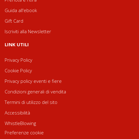
Guida all'ebook
Gift Card
Iscriviti alla Newsletter
LINK UTILI
Privacy Policy
Cookie Policy
Privacy policy eventi e fiere
Condizioni generali di vendita
Termini di utilizzo del sito
Accessibilità
WhistleBlowing
Preferenze cookie