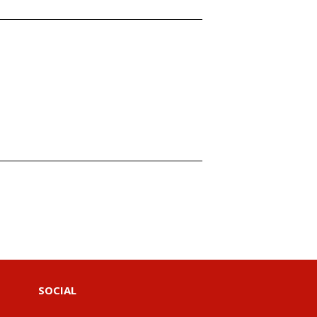
SOCIAL