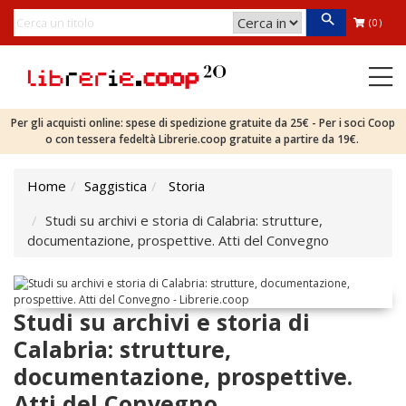
(0)
Per gli acquisti online: spese di spedizione gratuite da 25€ - Per i soci Coop
o con tessera fedeltà Librerie.coop gratuite a partire da 19€.
Home
Saggistica
Storia
Studi su archivi e storia di Calabria: strutture,
documentazione, prospettive. Atti del Convegno
Studi su archivi e storia di
Calabria: strutture,
documentazione, prospettive.
Atti del Convegno