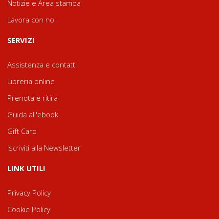
Notizie e Area stampa
Lavora con noi
SERVIZI
Assistenza e contatti
Libreria online
Prenota e ritira
Guida all'ebook
Gift Card
Iscriviti alla Newsletter
LINK UTILI
Privacy Policy
Cookie Policy