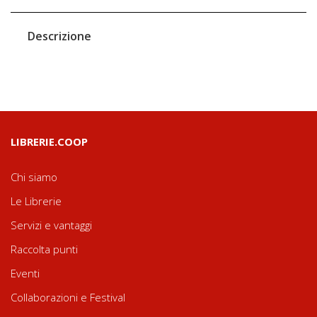
Descrizione
LIBRERIE.COOP
Chi siamo
Le Librerie
Servizi e vantaggi
Raccolta punti
Eventi
Collaborazioni e Festival