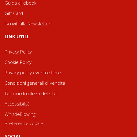
Guida all'ebook
Gift Card
Iscriviti alla Newsletter
LINK UTILI
Privacy Policy
Cookie Policy
Privacy policy eventi e fiere
Condizioni generali di vendita
Termini di utilizzo del sito
Accessibilità
WhistleBlowing
Preferenze cookie
SOCIAL