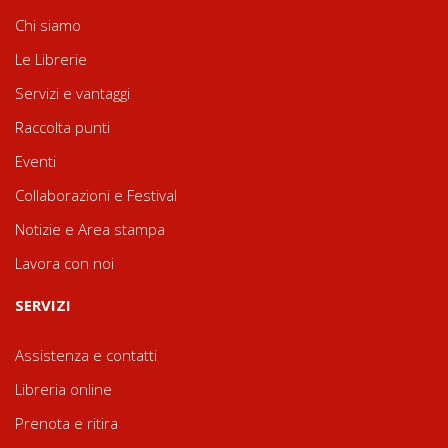
Chi siamo
Le Librerie
Servizi e vantaggi
Raccolta punti
Eventi
Collaborazioni e Festival
Notizie e Area stampa
Lavora con noi
SERVIZI
Assistenza e contatti
Libreria online
Prenota e ritira