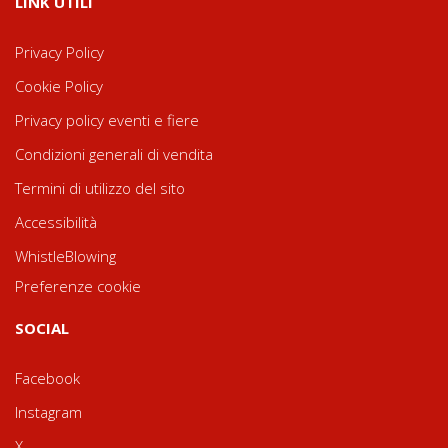
LINK UTILI
Privacy Policy
Cookie Policy
Privacy policy eventi e fiere
Condizioni generali di vendita
Termini di utilizzo del sito
Accessibilità
WhistleBlowing
Preferenze cookie
SOCIAL
Facebook
Instagram
X