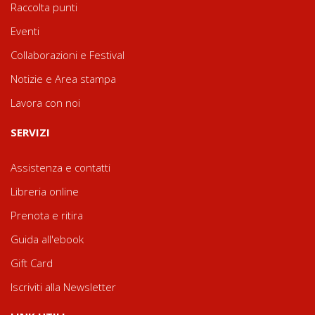
Raccolta punti
Eventi
Collaborazioni e Festival
Notizie e Area stampa
Lavora con noi
SERVIZI
Assistenza e contatti
Libreria online
Prenota e ritira
Guida all'ebook
Gift Card
Iscriviti alla Newsletter