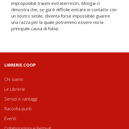
improponibili traumi extraterrestri, Mongai ci
dimostra che, se già è difficile entrare in contatto con
un nostro simile, diventa forse impossibile guarire
una razza per la quale potremmo essere noi la
principale causa di fobia.
LIBRERIE.COOP
Chi siamo
Le Librerie
Servizi e vantaggi
Raccolta punti
Eventi
Collaborazioni e Festival