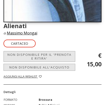
Alienati
Massimo Mongai
di
CARTACEO
€
NON DISPONIBILE PER IL 'PRENOTA
E RITIRA'
15,00
NON DISPONIBILE ALL'ACQUISTO
AGGIUNGI ALLA WISHLIST
Dettagli
FORMATO
Brossura