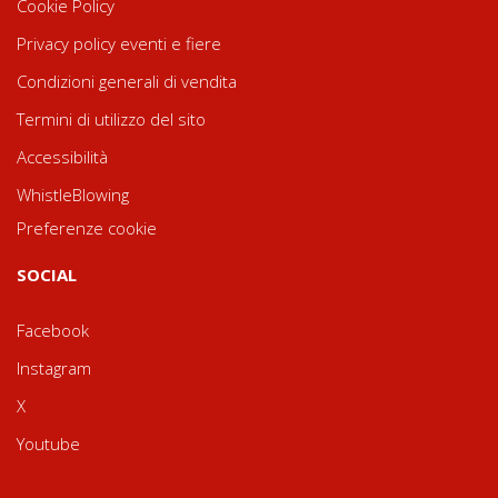
Cookie Policy
Privacy policy eventi e fiere
Condizioni generali di vendita
Termini di utilizzo del sito
Accessibilità
WhistleBlowing
Preferenze cookie
SOCIAL
Facebook
Instagram
X
Youtube