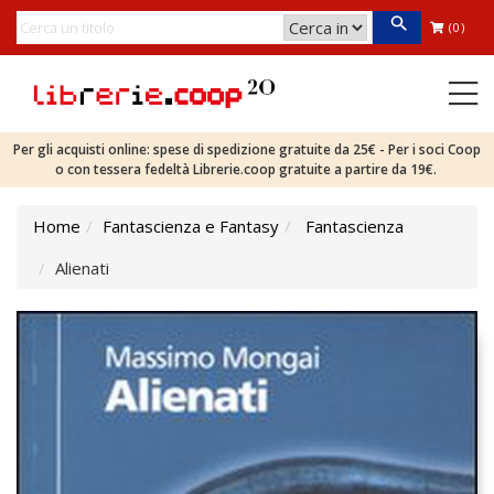
(0)
Per gli acquisti online: spese di spedizione gratuite da 25€ - Per i soci Coop
o con tessera fedeltà Librerie.coop gratuite a partire da 19€.
Home
Fantascienza e Fantasy
Fantascienza
Alienati