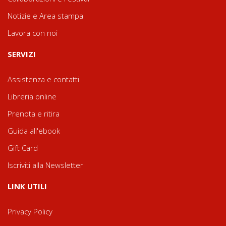
Notizie e Area stampa
Lavora con noi
SERVIZI
Assistenza e contatti
Libreria online
Prenota e ritira
Guida all'ebook
Gift Card
Iscriviti alla Newsletter
LINK UTILI
Privacy Policy