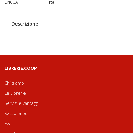
LINGUA
ita
Descrizione
LIBRERIE.COOP
Chi siamo
Le Librerie
Servizi e vantaggi
Raccolta punti
Eventi