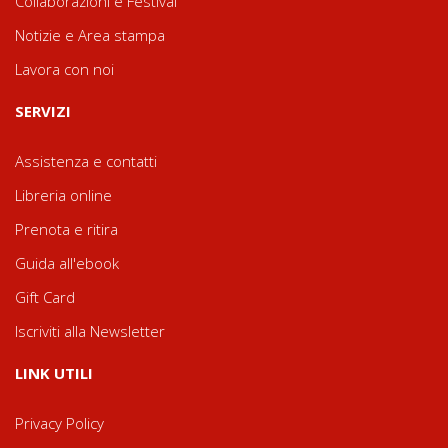
Collaborazioni e Festival
Notizie e Area stampa
Lavora con noi
SERVIZI
Assistenza e contatti
Libreria online
Prenota e ritira
Guida all'ebook
Gift Card
Iscriviti alla Newsletter
LINK UTILI
Privacy Policy