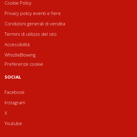
Cookie Policy
Privacy policy eventi e fiere
Condizioni generali di vendita
Termini di utilizzo del sito
Accessibilità
WhistleBlowing
Preferenze cookie
SOCIAL
Facebook
Instagram
X
Youtube