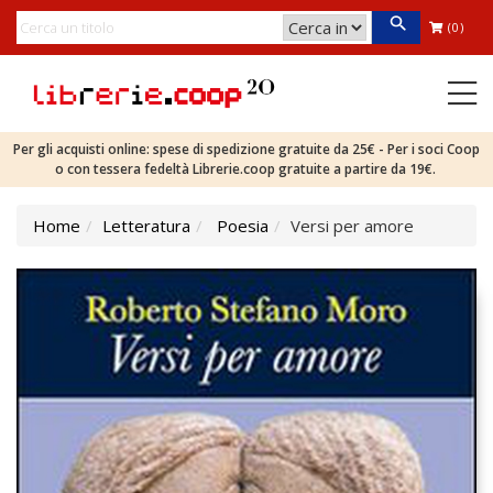
(0)
Per gli acquisti online: spese di spedizione gratuite da 25€ - Per i soci Coop
o con tessera fedeltà Librerie.coop gratuite a partire da 19€.
Home
Letteratura
Poesia
Versi per amore