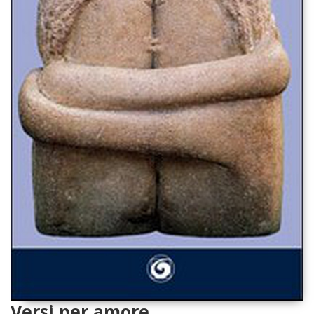
Versi per amore