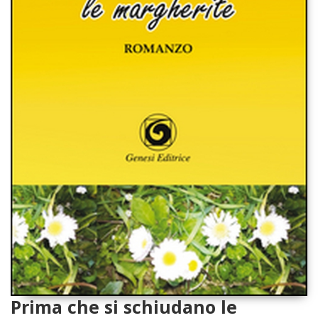
Prima che si schiudano le