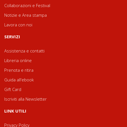
Collaborazioni e Festival
Notizie e Area stampa
Lavora con noi
SERVIZI
Assistenza e contatti
Libreria online
Prenota e ritira
Guida all'ebook
Gift Card
Iscriviti alla Newsletter
LINK UTILI
Privacy Policy