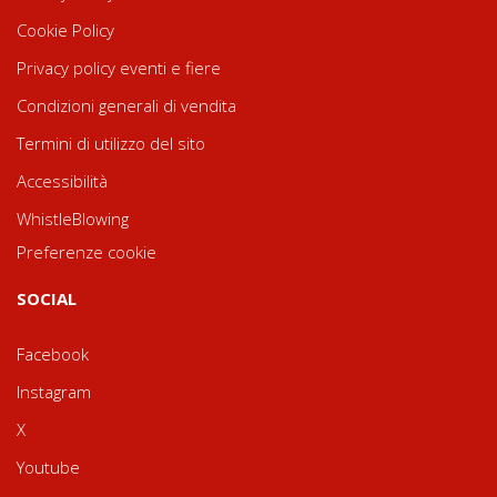
Cookie Policy
Privacy policy eventi e fiere
Condizioni generali di vendita
Termini di utilizzo del sito
Accessibilità
WhistleBlowing
Preferenze cookie
SOCIAL
Facebook
Instagram
X
Youtube