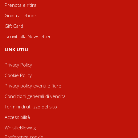
Prenota e ritira
Guida all'ebook
Gift Card
Iscriviti alla Newsletter
LINK UTILI
Privacy Policy
Cookie Policy
Privacy policy eventi e fiere
Condizioni generali di vendita
Termini di utilizzo del sito
Accessibilità
WhistleBlowing
Preferenze cookie