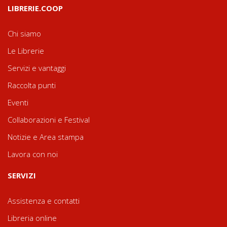
LIBRERIE.COOP
Chi siamo
Le Librerie
Servizi e vantaggi
Raccolta punti
Eventi
Collaborazioni e Festival
Notizie e Area stampa
Lavora con noi
SERVIZI
Assistenza e contatti
Libreria online