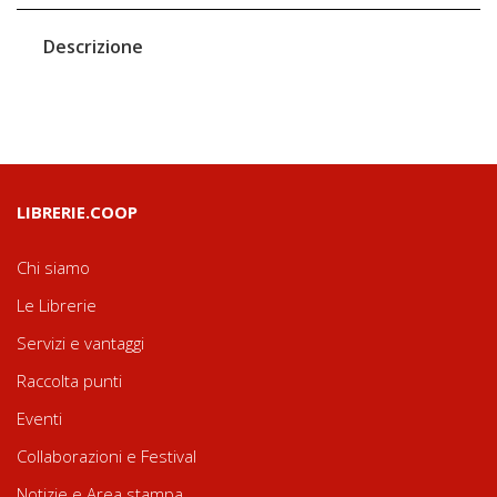
Descrizione
LIBRERIE.COOP
Chi siamo
Le Librerie
Servizi e vantaggi
Raccolta punti
Eventi
Collaborazioni e Festival
Notizie e Area stampa