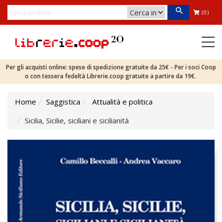
(0)
Per gli acquisti online: spese di spedizione gratuite da 25€ - Per i soci Coop
o con tessera fedeltà Librerie.coop gratuite a partire da 19€.
Home
Saggistica
Attualità e politica
Sicilia, Sicilie, siciliani e sicilianità