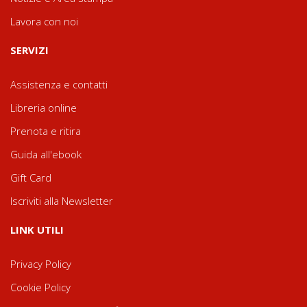
Lavora con noi
SERVIZI
Assistenza e contatti
Libreria online
Prenota e ritira
Guida all'ebook
Gift Card
Iscriviti alla Newsletter
LINK UTILI
Privacy Policy
Cookie Policy