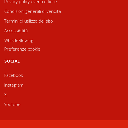
Privacy policy eventi e fiere
Condizioni generali di vendita
Termini di utilizzo del sito
Accessibilità
WhistleBlowing
Preferenze cookie
SOCIAL
Facebook
Instagram
X
Youtube