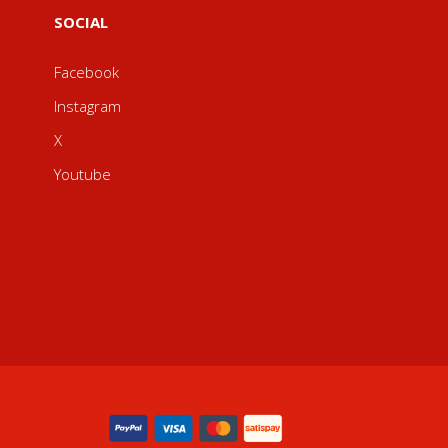
SOCIAL
Facebook
Instagram
X
Youtube