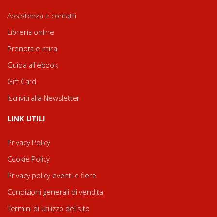
Assistenza e contatti
Libreria online
Prenota e ritira
Guida all'ebook
Gift Card
Iscriviti alla Newsletter
LINK UTILI
Privacy Policy
Cookie Policy
Privacy policy eventi e fiere
Condizioni generali di vendita
Termini di utilizzo del sito