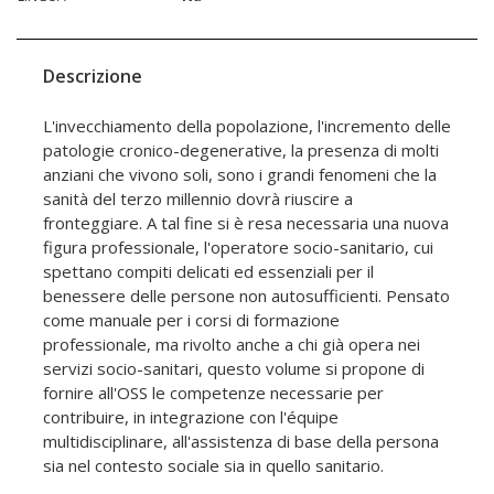
Descrizione
L'invecchiamento della popolazione, l'incremento delle
patologie cronico-degenerative, la presenza di molti
anziani che vivono soli, sono i grandi fenomeni che la
sanità del terzo millennio dovrà riuscire a
fronteggiare. A tal fine si è resa necessaria una nuova
figura professionale, l'operatore socio-sanitario, cui
spettano compiti delicati ed essenziali per il
benessere delle persone non autosufficienti. Pensato
come manuale per i corsi di formazione
professionale, ma rivolto anche a chi già opera nei
servizi socio-sanitari, questo volume si propone di
fornire all'OSS le competenze necessarie per
contribuire, in integrazione con l'équipe
multidisciplinare, all'assistenza di base della persona
sia nel contesto sociale sia in quello sanitario.