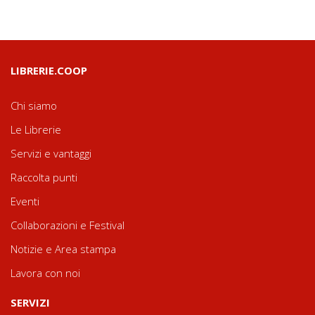
LIBRERIE.COOP
Chi siamo
Le Librerie
Servizi e vantaggi
Raccolta punti
Eventi
Collaborazioni e Festival
Notizie e Area stampa
Lavora con noi
SERVIZI