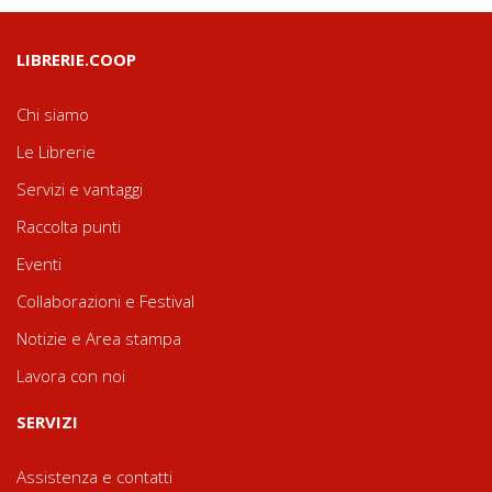
LIBRERIE.COOP
Chi siamo
Le Librerie
Servizi e vantaggi
Raccolta punti
Eventi
Collaborazioni e Festival
Notizie e Area stampa
Lavora con noi
SERVIZI
Assistenza e contatti