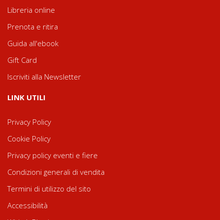
Libreria online
Prenota e ritira
Guida all'ebook
Gift Card
Iscriviti alla Newsletter
LINK UTILI
Privacy Policy
Cookie Policy
Privacy policy eventi e fiere
Condizioni generali di vendita
Termini di utilizzo del sito
Accessibilità