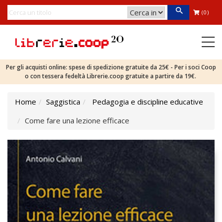
(0)
Per gli acquisti online: spese di spedizione gratuite da 25€ - Per i soci Coop
o con tessera fedeltà Librerie.coop gratuite a partire da 19€.
Home
Saggistica
Pedagogia e discipline educative
Come fare una lezione efficace