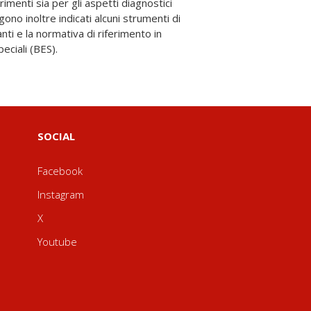
eciali (BES).
SOCIAL
Facebook
Instagram
X
Youtube