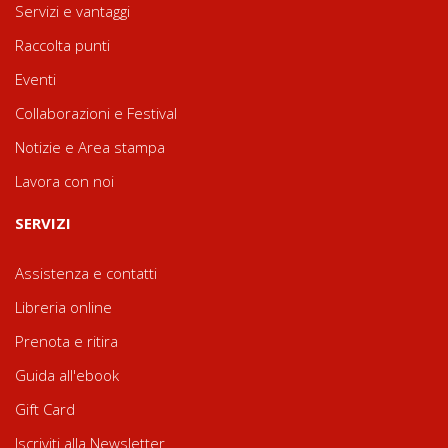
Servizi e vantaggi
Raccolta punti
Eventi
Collaborazioni e Festival
Notizie e Area stampa
Lavora con noi
SERVIZI
Assistenza e contatti
Libreria online
Prenota e ritira
Guida all'ebook
Gift Card
Iscriviti alla Newsletter