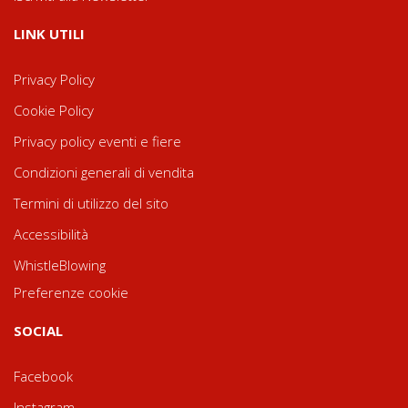
LINK UTILI
Privacy Policy
Cookie Policy
Privacy policy eventi e fiere
Condizioni generali di vendita
Termini di utilizzo del sito
Accessibilità
WhistleBlowing
Preferenze cookie
SOCIAL
Facebook
Instagram