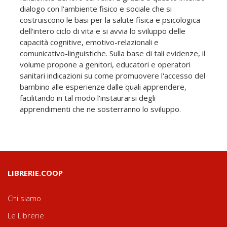
dialogo con l'ambiente fisico e sociale che si
costruiscono le basi per la salute fisica e psicologica
dell'intero ciclo di vita e si avvia lo sviluppo delle
capacità cognitive, emotivo-relazionali e
comunicativo-linguistiche. Sulla base di tali evidenze, il
volume propone a genitori, educatori e operatori
sanitari indicazioni su come promuovere l'accesso del
bambino alle esperienze dalle quali apprendere,
facilitando in tal modo l'instaurarsi degli
apprendimenti che ne sosterranno lo sviluppo.
LIBRERIE.COOP
Chi siamo
Le Librerie