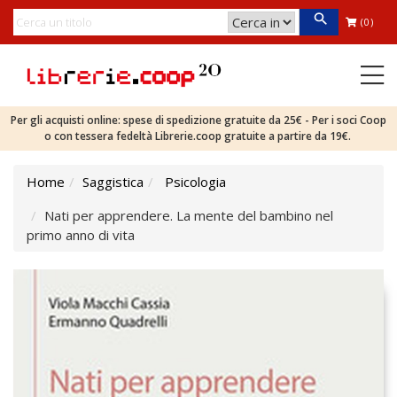
(0)
Per gli acquisti online: spese di spedizione gratuite da 25€ - Per i soci Coop
o con tessera fedeltà Librerie.coop gratuite a partire da 19€.
Home
Saggistica
Psicologia
Nati per apprendere. La mente del bambino nel
primo anno di vita