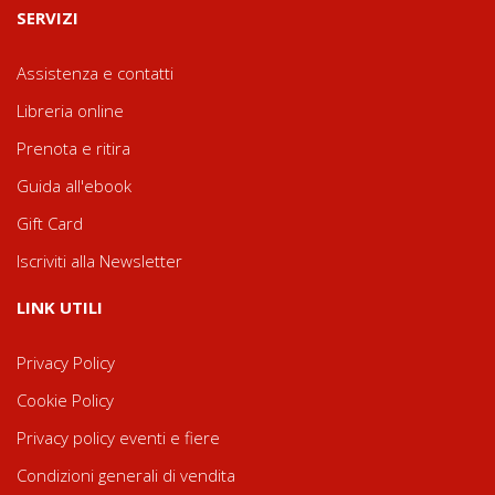
SERVIZI
Assistenza e contatti
Libreria online
Prenota e ritira
Guida all'ebook
Gift Card
Iscriviti alla Newsletter
LINK UTILI
Privacy Policy
Cookie Policy
Privacy policy eventi e fiere
Condizioni generali di vendita