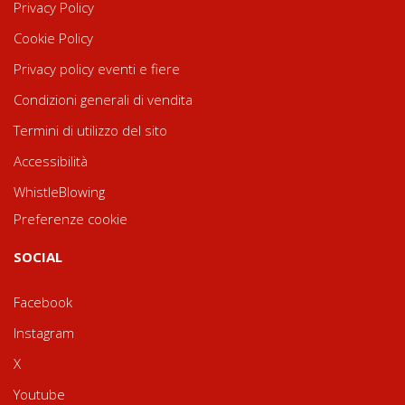
Privacy Policy
Cookie Policy
Privacy policy eventi e fiere
Condizioni generali di vendita
Termini di utilizzo del sito
Accessibilità
WhistleBlowing
Preferenze cookie
SOCIAL
Facebook
Instagram
X
Youtube