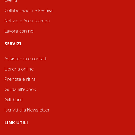
Eventi
Collaborazioni e Festival
Notizie e Area stampa
Lavora con noi
SERVIZI
Assistenza e contatti
Libreria online
Prenota e ritira
Guida all'ebook
Gift Card
Iscriviti alla Newsletter
LINK UTILI