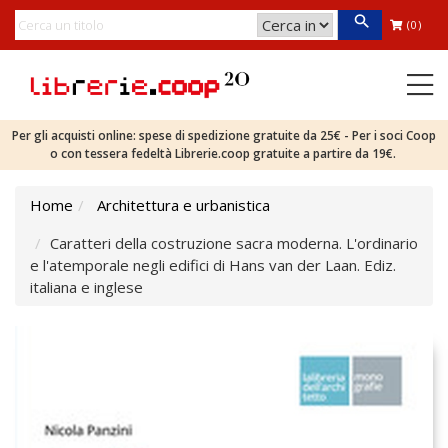
(0)
Per gli acquisti online: spese di spedizione gratuite da 25€ - Per i soci Coop
o con tessera fedeltà Librerie.coop gratuite a partire da 19€.
Home
Architettura e urbanistica
Caratteri della costruzione sacra moderna. L'ordinario
e l'atemporale negli edifici di Hans van der Laan. Ediz.
italiana e inglese