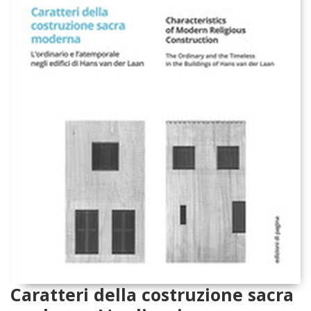
Caratteri della costruzione sacra