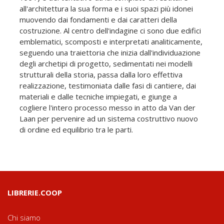
all'architettura la sua forma e i suoi spazi più idonei
muovendo dai fondamenti e dai caratteri della
costruzione. Al centro dell'indagine ci sono due edifici
emblematici, scomposti e interpretati analiticamente,
seguendo una traiettoria che inizia dall'individuazione
degli archetipi di progetto, sedimentati nei modelli
strutturali della storia, passa dalla loro effettiva
realizzazione, testimoniata dalle fasi di cantiere, dai
materiali e dalle tecniche impiegati, e giunge a
cogliere l'intero processo messo in atto da Van der
Laan per pervenire ad un sistema costruttivo nuovo
di ordine ed equilibrio tra le parti.
LIBRERIE.COOP
Chi siamo