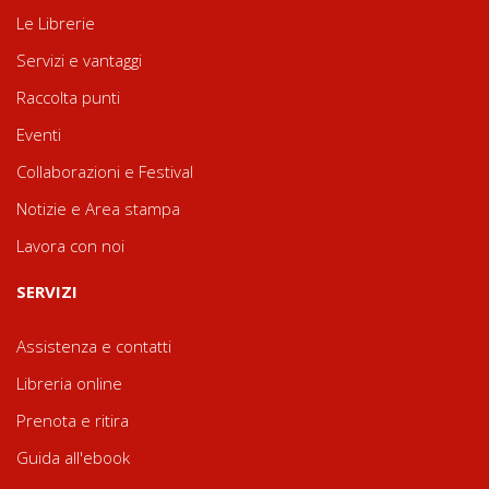
Le Librerie
Servizi e vantaggi
Raccolta punti
Eventi
Collaborazioni e Festival
Notizie e Area stampa
Lavora con noi
SERVIZI
Assistenza e contatti
Libreria online
Prenota e ritira
Guida all'ebook