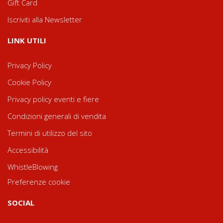
Gift Card
Iscriviti alla Newsletter
LINK UTILI
Privacy Policy
Cookie Policy
Privacy policy eventi e fiere
Condizioni generali di vendita
Termini di utilizzo del sito
Accessibilità
WhistleBlowing
Preferenze cookie
SOCIAL