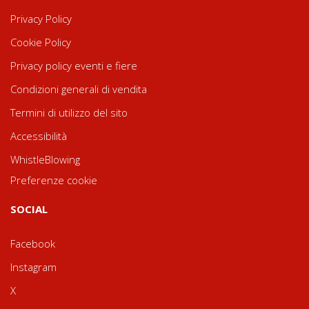
Privacy Policy
Cookie Policy
Privacy policy eventi e fiere
Condizioni generali di vendita
Termini di utilizzo del sito
Accessibilità
WhistleBlowing
Preferenze cookie
SOCIAL
Facebook
Instagram
X