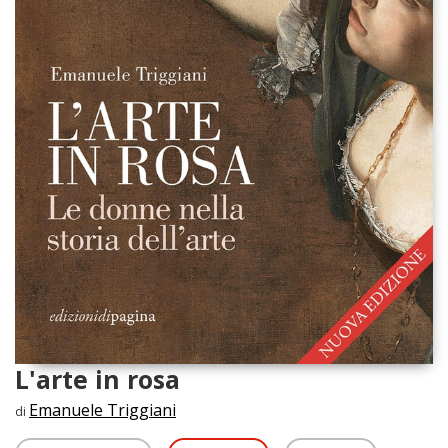
L'arte in rosa
Emanuele Triggiani
di