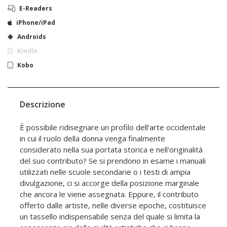
E-Readers
iPhone/iPad
Androids
Kindle
Kobo
Descrizione
È possibile ridisegnare un profilo dell'arte occidentale
in cui il ruolo della donna venga finalmente
considerato nella sua portata storica e nell'originalità
del suo contributo? Se si prendono in esame i manuali
utilizzati nelle scuole secondarie o i testi di ampia
divulgazione, ci si accorge della posizione marginale
che ancora le viene assegnata. Eppure, il contributo
offerto dalle artiste, nelle diverse epoche, costituisce
un tassello indispensabile senza del quale si limita la