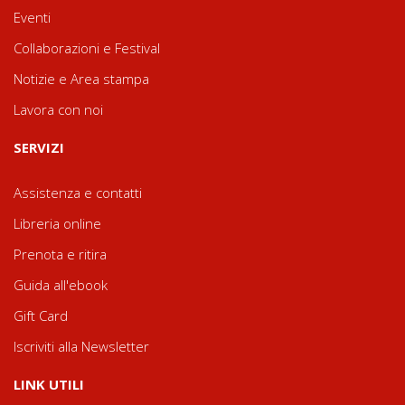
Eventi
Collaborazioni e Festival
Notizie e Area stampa
Lavora con noi
SERVIZI
Assistenza e contatti
Libreria online
Prenota e ritira
Guida all'ebook
Gift Card
Iscriviti alla Newsletter
LINK UTILI