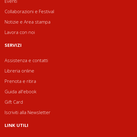
Eventi
Collaborazioni e Festival
Notizie e Area stampa
Lavora con noi
SERVIZI
Assistenza e contatti
Libreria online
Prenota e ritira
Guida all'ebook
Gift Card
Iscriviti alla Newsletter
LINK UTILI