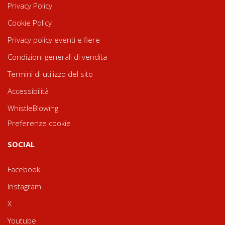
Privacy Policy
Cookie Policy
Privacy policy eventi e fiere
Condizioni generali di vendita
Termini di utilizzo del sito
Accessibilità
WhistleBlowing
Preferenze cookie
SOCIAL
Facebook
Instagram
X
Youtube