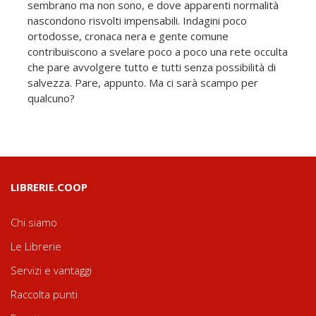
sembrano ma non sono, e dove apparenti normalità
nascondono risvolti impensabili. Indagini poco
ortodosse, cronaca nera e gente comune
contribuiscono a svelare poco a poco una rete occulta
che pare avvolgere tutto e tutti senza possibilità di
salvezza. Pare, appunto. Ma ci sarà scampo per
qualcuno?
LIBRERIE.COOP
Chi siamo
Le Librerie
Servizi e vantaggi
Raccolta punti