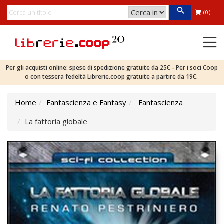
(0)
Per gli acquisti online: spese di spedizione gratuite da 25€ - Per i soci Coop
o con tessera fedeltà Librerie.coop gratuite a partire da 19€.
Home
Fantascienza e Fantasy
Fantascienza
La fattoria globale