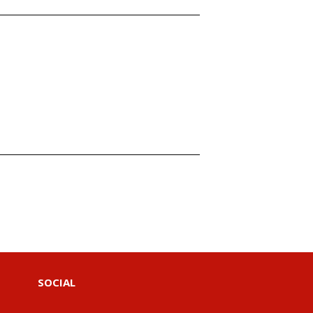
SOCIAL