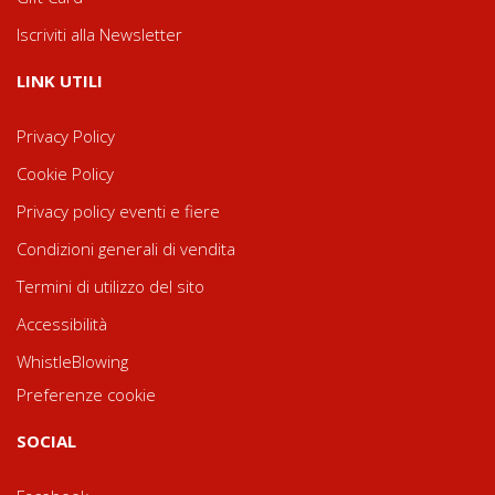
Iscriviti alla Newsletter
LINK UTILI
Privacy Policy
Cookie Policy
Privacy policy eventi e fiere
Condizioni generali di vendita
Termini di utilizzo del sito
Accessibilità
WhistleBlowing
Preferenze cookie
SOCIAL