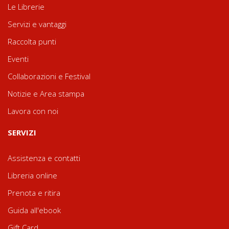
Le Librerie
Servizi e vantaggi
Raccolta punti
Eventi
Collaborazioni e Festival
Notizie e Area stampa
Lavora con noi
SERVIZI
Assistenza e contatti
Libreria online
Prenota e ritira
Guida all'ebook
Gift Card