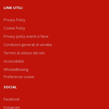
LINK UTILI
Privacy Policy
Cookie Policy
Privacy policy eventi e fiere
Condizioni generali di vendita
Termini di utilizzo del sito
Accessibilità
WhistleBlowing
Preferenze cookie
SOCIAL
Facebook
Instagram