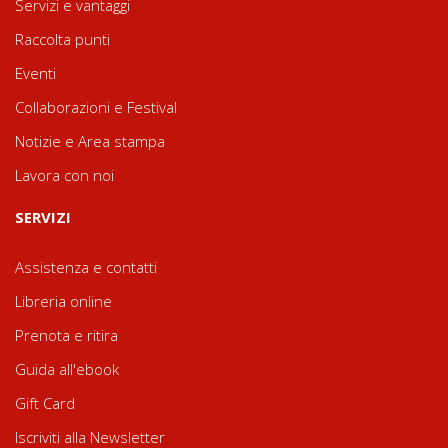
Servizi e vantaggi
Raccolta punti
Eventi
Collaborazioni e Festival
Notizie e Area stampa
Lavora con noi
SERVIZI
Assistenza e contatti
Libreria online
Prenota e ritira
Guida all'ebook
Gift Card
Iscriviti alla Newsletter