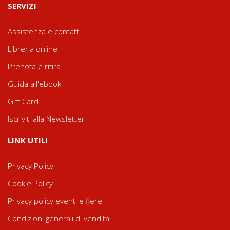
SERVIZI
Assistenza e contatti
Libreria online
Prenota e ritira
Guida all'ebook
Gift Card
Iscriviti alla Newsletter
LINK UTILI
Privacy Policy
Cookie Policy
Privacy policy eventi e fiere
Condizioni generali di vendita