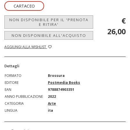
CARTACEO
€
NON DISPONIBILE PER IL 'PRENOTA
E RITIRA'
26,00
NON DISPONIBILE ALL'ACQUISTO
AGGIUNGI ALLA WISHLIST
Dettagli
FORMATO
Brossura
EDITORE
Postmedia Books
EAN
9788874903351
ANNO PUBBLICAZIONE
2022
CATEGORIA
Arte
LINGUA
ita