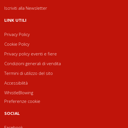
Iscriviti alla Newsletter
LINK UTILI
Privacy Policy
Cookie Policy
Privacy policy eventi e fiere
Condizioni generali di vendita
Termini di utilizzo del sito
Accessibilità
WhistleBlowing
Preferenze cookie
SOCIAL
Facebook