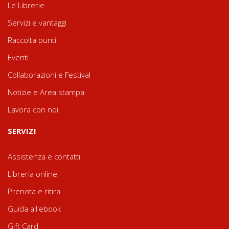
Le Librerie
Servizi e vantaggi
Raccolta punti
Eventi
Collaborazioni e Festival
Notizie e Area stampa
Lavora con noi
SERVIZI
Assistenza e contatti
Libreria online
Prenota e ritira
Guida all'ebook
Gift Card