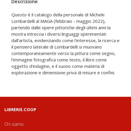
Descrizione
Questo è il catalogo della personale di Michele
Lombardelli al MAGA (febbraio - maggio 2022),
partendo dalle opere pittoriche degli ultimi anni la
mostra intreccia i diversi linguaggi sperimentati
dall'artista, evidenziando come l'interesse, la ricerca e
il pensiero laterale di Lombardelli si muovano
contemporaneamente verso la pittura come segno,
l'immagine fotografica come testo, il libro come
oggetto d'indagine, e il suono come materia di
esplorazione e dimensione priva di misure e confini.
LIBRERIE.COOP
Chi siamo