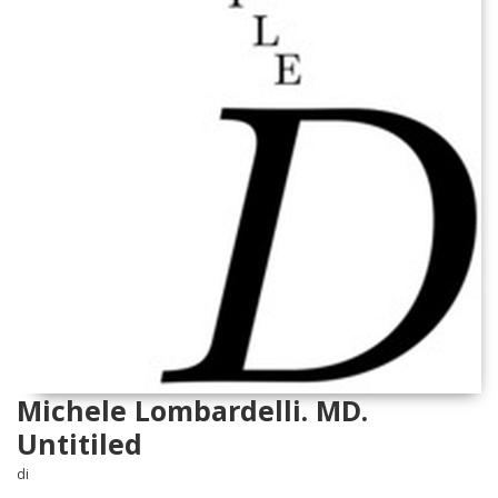
Michele Lombardelli. MD.
Untitiled
di