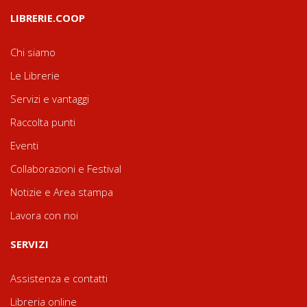
LIBRERIE.COOP
Chi siamo
Le Librerie
Servizi e vantaggi
Raccolta punti
Eventi
Collaborazioni e Festival
Notizie e Area stampa
Lavora con noi
SERVIZI
Assistenza e contatti
Libreria online