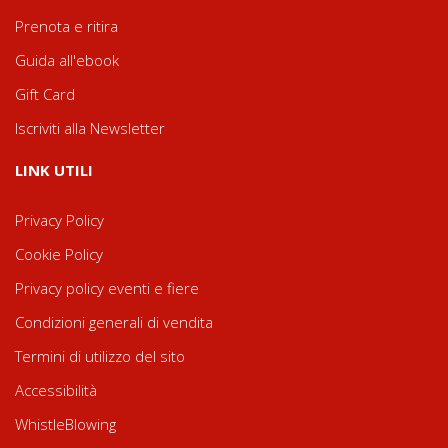
Prenota e ritira
Guida all'ebook
Gift Card
Iscriviti alla Newsletter
LINK UTILI
Privacy Policy
Cookie Policy
Privacy policy eventi e fiere
Condizioni generali di vendita
Termini di utilizzo del sito
Accessibilità
WhistleBlowing