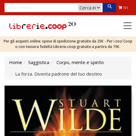
(0)
Per gli acquisti online: spese di spedizione gratuite da 25€ - Per i soci Coop
o con tessera fedeltà Librerie.coop gratuite a partire da 19€.
Home
Saggistica
Corpo, mente e spirito
La forza. Diventa padrone del tuo destino