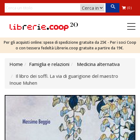
(0)
Per gli acquisti online: spese di spedizione gratuite da 25€ - Per i soci Coop
o con tessera fedeltà Librerie.coop gratuite a partire da 19€.
Home
Famiglia e relazioni
Medicina alternativa
Il libro dei soffi. La via di guarigione del maestro
Inoue Muhen