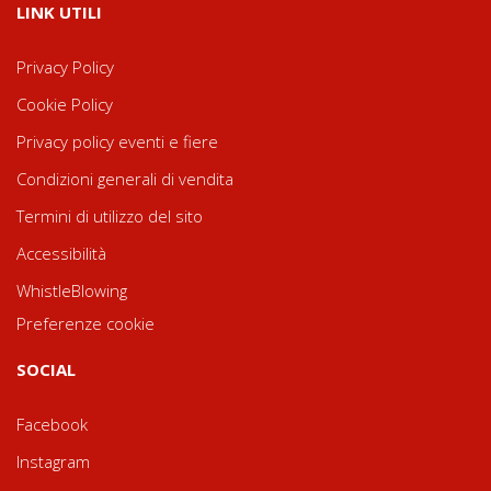
LINK UTILI
Privacy Policy
Cookie Policy
Privacy policy eventi e fiere
Condizioni generali di vendita
Termini di utilizzo del sito
Accessibilità
WhistleBlowing
Preferenze cookie
SOCIAL
Facebook
Instagram