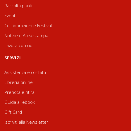
Raccolta punti
Eventi
Collaborazioni e Festival
Notizie e Area stampa
Lavora con noi
SERVIZI
Assistenza e contatti
Libreria online
Prenota e ritira
Guida all'ebook
Gift Card
Iscriviti alla Newsletter