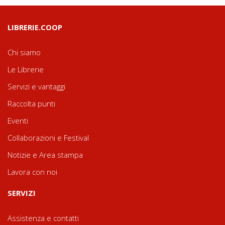
LIBRERIE.COOP
Chi siamo
Le Librerie
Servizi e vantaggi
Raccolta punti
Eventi
Collaborazioni e Festival
Notizie e Area stampa
Lavora con noi
SERVIZI
Assistenza e contatti