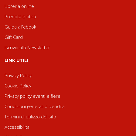
Libreria online
Prenota e ritira
Guida all'ebook
Gift Card
Iscriviti alla Newsletter
LINK UTILI
Privacy Policy
Cookie Policy
Privacy policy eventi e fiere
Condizioni generali di vendita
Termini di utilizzo del sito
Accessibilità