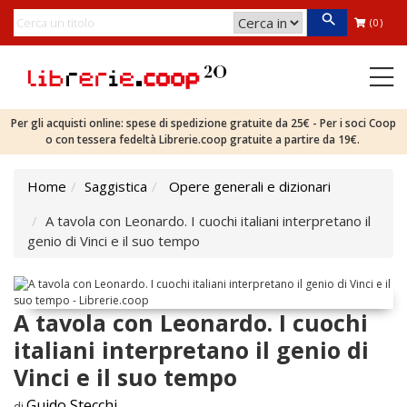
(0)
Per gli acquisti online: spese di spedizione gratuite da 25€ - Per i soci Coop
o con tessera fedeltà Librerie.coop gratuite a partire da 19€.
Home
Saggistica
Opere generali e dizionari
A tavola con Leonardo. I cuochi italiani interpretano il
genio di Vinci e il suo tempo
A tavola con Leonardo. I cuochi
italiani interpretano il genio di
Vinci e il suo tempo
Guido Stecchi
di